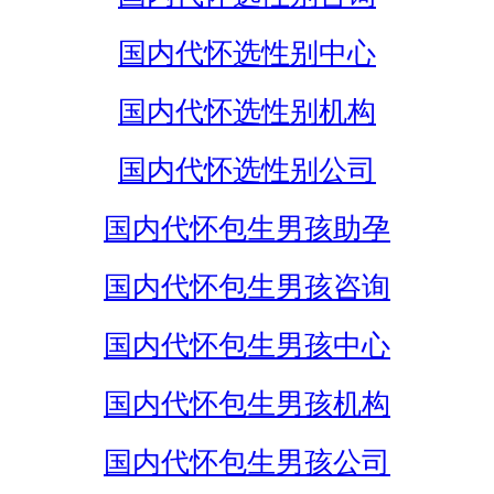
国内代怀选性别中心
国内代怀选性别机构
国内代怀选性别公司
国内代怀包生男孩助孕
国内代怀包生男孩咨询
国内代怀包生男孩中心
国内代怀包生男孩机构
国内代怀包生男孩公司