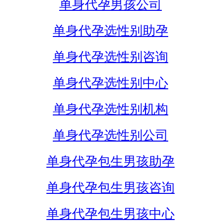
单身代孕男孩公司
单身代孕选性别助孕
单身代孕选性别咨询
单身代孕选性别中心
单身代孕选性别机构
单身代孕选性别公司
单身代孕包生男孩助孕
单身代孕包生男孩咨询
单身代孕包生男孩中心