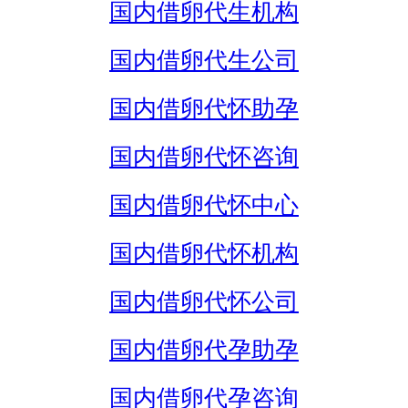
国内借卵代生机构
国内借卵代生公司
国内借卵代怀助孕
国内借卵代怀咨询
国内借卵代怀中心
国内借卵代怀机构
国内借卵代怀公司
国内借卵代孕助孕
国内借卵代孕咨询