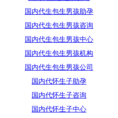
国内代生包生男孩助孕
国内代生包生男孩咨询
国内代生包生男孩中心
国内代生包生男孩机构
国内代生包生男孩公司
国内代怀生子助孕
国内代怀生子咨询
国内代怀生子中心