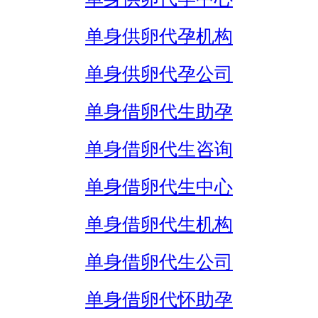
单身供卵代孕机构
单身供卵代孕公司
单身借卵代生助孕
单身借卵代生咨询
单身借卵代生中心
单身借卵代生机构
单身借卵代生公司
单身借卵代怀助孕