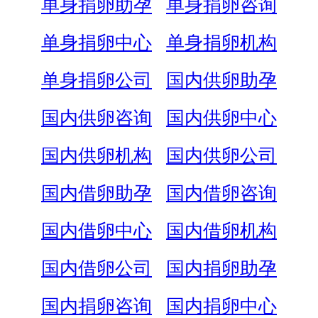
单身捐卵助孕
单身捐卵咨询
单身捐卵中心
单身捐卵机构
单身捐卵公司
国内供卵助孕
国内供卵咨询
国内供卵中心
国内供卵机构
国内供卵公司
国内借卵助孕
国内借卵咨询
国内借卵中心
国内借卵机构
国内借卵公司
国内捐卵助孕
国内捐卵咨询
国内捐卵中心