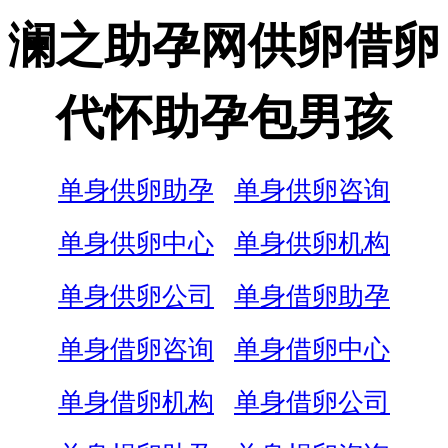
澜之助孕网供卵借卵
代怀助孕包男孩
单身供卵助孕
单身供卵咨询
单身供卵中心
单身供卵机构
单身供卵公司
单身借卵助孕
单身借卵咨询
单身借卵中心
单身借卵机构
单身借卵公司