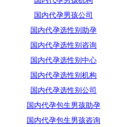
国内代孕男孩机构
国内代孕男孩公司
国内代孕选性别助孕
国内代孕选性别咨询
国内代孕选性别中心
国内代孕选性别机构
国内代孕选性别公司
国内代孕包生男孩助孕
国内代孕包生男孩咨询