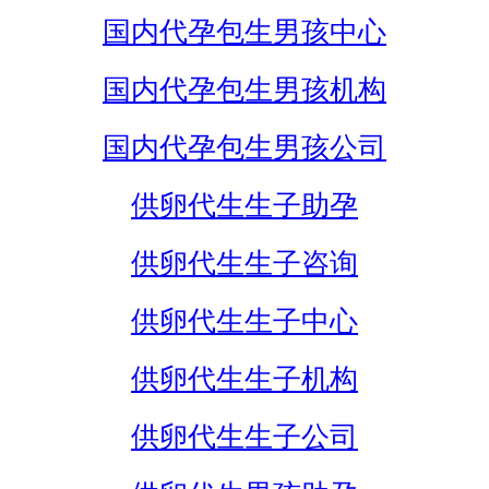
国内代孕包生男孩中心
国内代孕包生男孩机构
国内代孕包生男孩公司
供卵代生生子助孕
供卵代生生子咨询
供卵代生生子中心
供卵代生生子机构
供卵代生生子公司