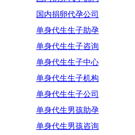
国内捐卵代孕公司
单身代生生子助孕
单身代生生子咨询
单身代生生子中心
单身代生生子机构
单身代生生子公司
单身代生男孩助孕
单身代生男孩咨询