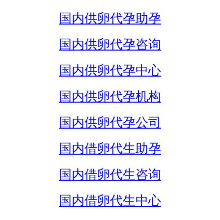
国内供卵代孕助孕
国内供卵代孕咨询
国内供卵代孕中心
国内供卵代孕机构
国内供卵代孕公司
国内借卵代生助孕
国内借卵代生咨询
国内借卵代生中心