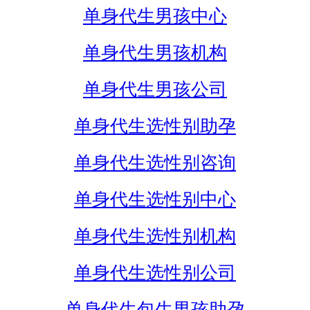
单身代生男孩中心
单身代生男孩机构
单身代生男孩公司
单身代生选性别助孕
单身代生选性别咨询
单身代生选性别中心
单身代生选性别机构
单身代生选性别公司
单身代生包生男孩助孕