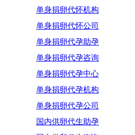
单身捐卵代怀机构
单身捐卵代怀公司
单身捐卵代孕助孕
单身捐卵代孕咨询
单身捐卵代孕中心
单身捐卵代孕机构
单身捐卵代孕公司
国内供卵代生助孕