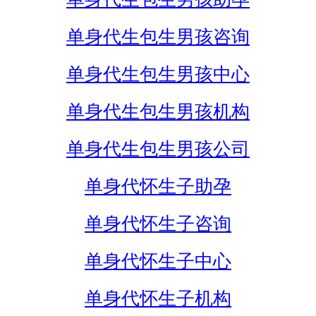
单身代生包生男孩咨询
单身代生包生男孩中心
单身代生包生男孩机构
单身代生包生男孩公司
单身代怀生子助孕
单身代怀生子咨询
单身代怀生子中心
单身代怀生子机构