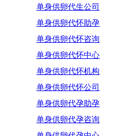
单身供卵代生公司
单身供卵代怀助孕
单身供卵代怀咨询
单身供卵代怀中心
单身供卵代怀机构
单身供卵代怀公司
单身供卵代孕助孕
单身供卵代孕咨询
单身供卵代孕中心