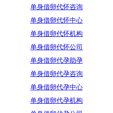
单身借卵代怀咨询
单身借卵代怀中心
单身借卵代怀机构
单身借卵代怀公司
单身借卵代孕助孕
单身借卵代孕咨询
单身借卵代孕中心
单身借卵代孕机构