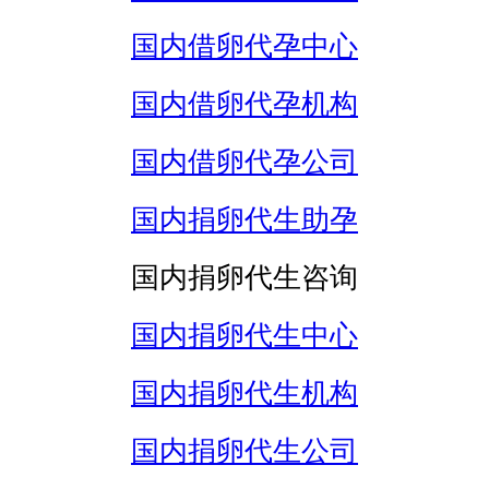
国内借卵代孕中心
国内借卵代孕机构
国内借卵代孕公司
国内捐卵代生助孕
国内捐卵代生咨询
国内捐卵代生中心
国内捐卵代生机构
国内捐卵代生公司