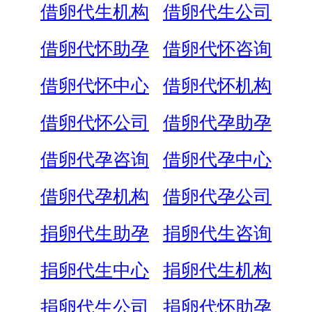
借卵代生机构
借卵代生公司
借卵代怀助孕
借卵代怀咨询
借卵代怀中心
借卵代怀机构
借卵代怀公司
借卵代孕助孕
借卵代孕咨询
借卵代孕中心
借卵代孕机构
借卵代孕公司
捐卵代生助孕
捐卵代生咨询
捐卵代生中心
捐卵代生机构
捐卵代生公司
捐卵代怀助孕