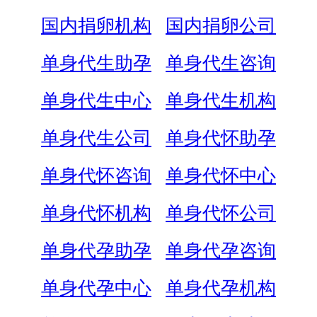
国内捐卵机构
国内捐卵公司
单身代生助孕
单身代生咨询
单身代生中心
单身代生机构
单身代生公司
单身代怀助孕
单身代怀咨询
单身代怀中心
单身代怀机构
单身代怀公司
单身代孕助孕
单身代孕咨询
单身代孕中心
单身代孕机构