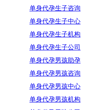
单身代孕生子咨询
单身代孕生子中心
单身代孕生子机构
单身代孕生子公司
单身代孕男孩助孕
单身代孕男孩咨询
单身代孕男孩中心
单身代孕男孩机构