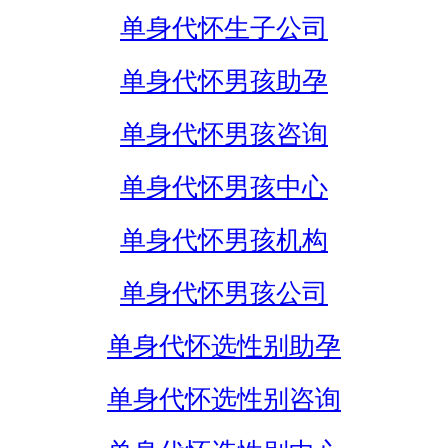
单身代怀生子公司
单身代怀男孩助孕
单身代怀男孩咨询
单身代怀男孩中心
单身代怀男孩机构
单身代怀男孩公司
单身代怀选性别助孕
单身代怀选性别咨询