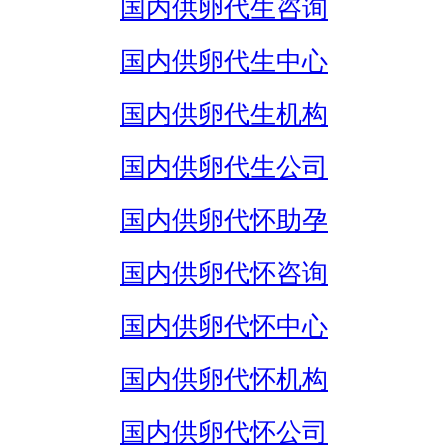
国内供卵代生咨询
国内供卵代生中心
国内供卵代生机构
国内供卵代生公司
国内供卵代怀助孕
国内供卵代怀咨询
国内供卵代怀中心
国内供卵代怀机构
国内供卵代怀公司