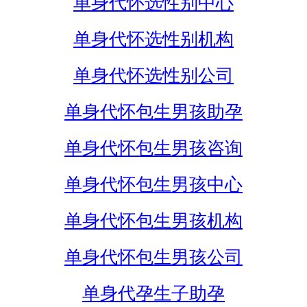
单身代怀选性别中心
单身代怀选性别机构
单身代怀选性别公司
单身代怀包生男孩助孕
单身代怀包生男孩咨询
单身代怀包生男孩中心
单身代怀包生男孩机构
单身代怀包生男孩公司
单身代孕生子助孕