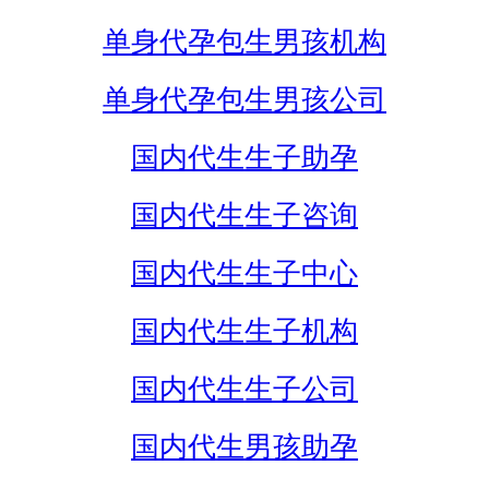
单身代孕包生男孩机构
单身代孕包生男孩公司
国内代生生子助孕
国内代生生子咨询
国内代生生子中心
国内代生生子机构
国内代生生子公司
国内代生男孩助孕