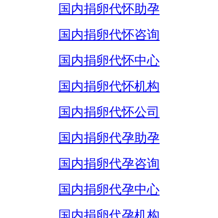
国内捐卵代怀助孕
国内捐卵代怀咨询
国内捐卵代怀中心
国内捐卵代怀机构
国内捐卵代怀公司
国内捐卵代孕助孕
国内捐卵代孕咨询
国内捐卵代孕中心
国内捐卵代孕机构