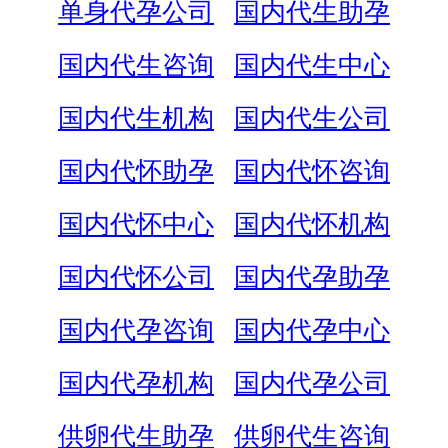
单身代孕公司
国内代生助孕
国内代生咨询
国内代生中心
国内代生机构
国内代生公司
国内代怀助孕
国内代怀咨询
国内代怀中心
国内代怀机构
国内代怀公司
国内代孕助孕
国内代孕咨询
国内代孕中心
国内代孕机构
国内代孕公司
供卵代生助孕
供卵代生咨询