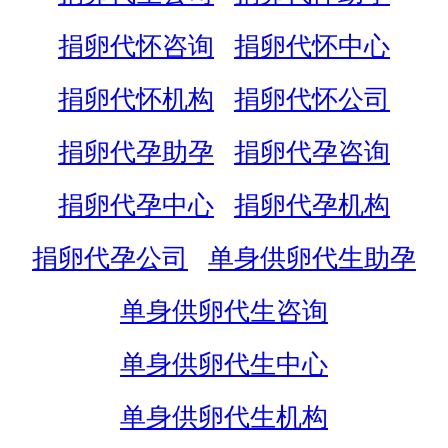
捐卵代怀咨询
捐卵代怀中心
捐卵代怀机构
捐卵代怀公司
捐卵代孕助孕
捐卵代孕咨询
捐卵代孕中心
捐卵代孕机构
捐卵代孕公司
单身供卵代生助孕
单身供卵代生咨询
单身供卵代生中心
单身供卵代生机构