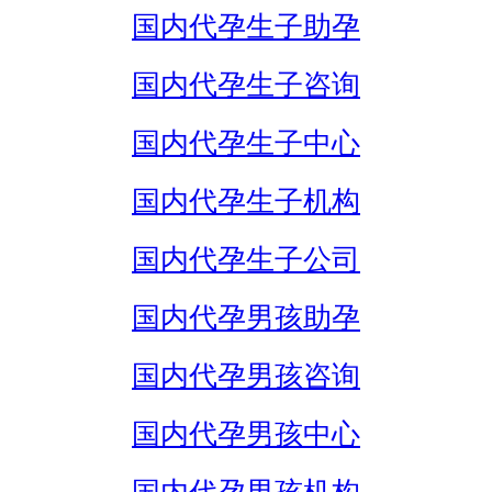
国内代孕生子助孕
国内代孕生子咨询
国内代孕生子中心
国内代孕生子机构
国内代孕生子公司
国内代孕男孩助孕
国内代孕男孩咨询
国内代孕男孩中心