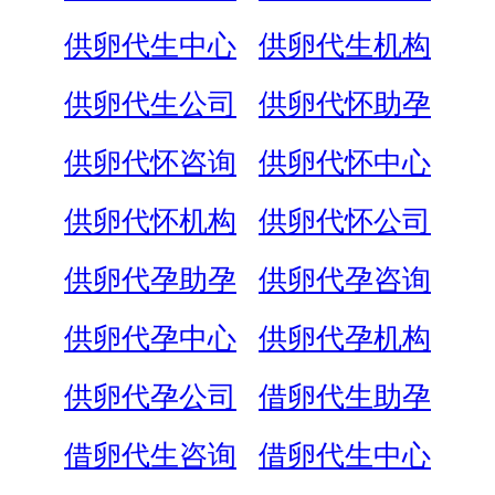
供卵代生中心
供卵代生机构
供卵代生公司
供卵代怀助孕
供卵代怀咨询
供卵代怀中心
供卵代怀机构
供卵代怀公司
供卵代孕助孕
供卵代孕咨询
供卵代孕中心
供卵代孕机构
供卵代孕公司
借卵代生助孕
借卵代生咨询
借卵代生中心