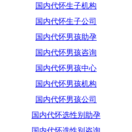
国内代怀生子机构
国内代怀生子公司
国内代怀男孩助孕
国内代怀男孩咨询
国内代怀男孩中心
国内代怀男孩机构
国内代怀男孩公司
国内代怀选性别助孕
国内代怀选性别咨询